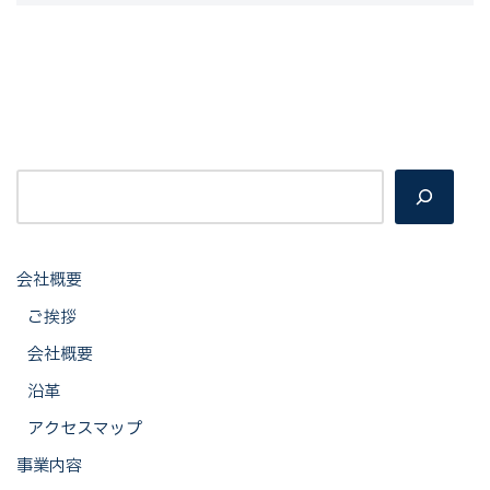
会社概要
ご挨拶
会社概要
沿革
アクセスマップ
事業内容