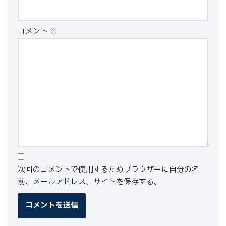
コメント
※
次回のコメントで使用するためブラウザーに自分の名
前、メールアドレス、サイトを保存する。