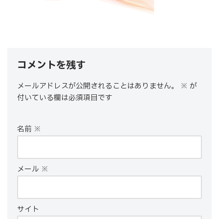
コメントを残す
メールアドレスが公開されることはありません。
※
が
付いている欄は必須項目です
名前
※
メール
※
サイト