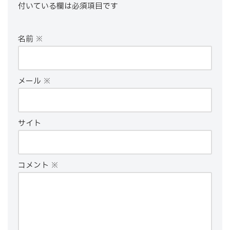
付いている欄は必須項目です
名前
※
メール
※
サイト
コメント
※