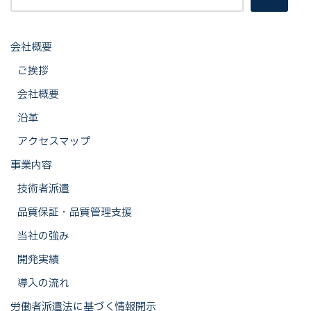
会社概要
ご挨拶
会社概要
沿革
アクセスマップ
事業内容
技術者派遣
品質保証・品質管理支援
当社の強み
開発実績
導入の流れ
労働者派遣法に基づく情報開示