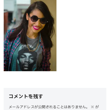
コメントを残す
メールアドレスが公開されることはありません。
※
が