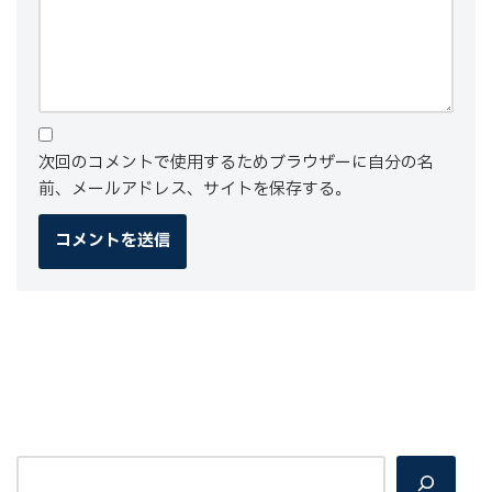
次回のコメントで使用するためブラウザーに自分の名
前、メールアドレス、サイトを保存する。