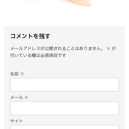
コメントを残す
メールアドレスが公開されることはありません。
※
が
付いている欄は必須項目です
名前
※
メール
※
サイト