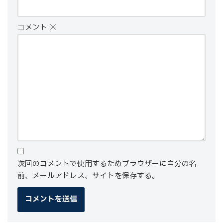
コメント
※
次回のコメントで使用するためブラウザーに自分の名
前、メールアドレス、サイトを保存する。