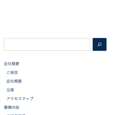
会社概要
ご挨拶
会社概要
沿革
アクセスマップ
事業内容