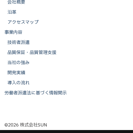
会社概要
沿革
アクセスマップ
事業内容
技術者派遣
品質保証・品質管理支援
当社の強み
開発実績
導入の流れ
労働者派遣法に基づく情報開示
©2026 株式会社SUN