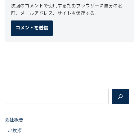
次回のコメントで使用するためブラウザーに自分の名
前、メールアドレス、サイトを保存する。
会社概要
ご挨拶