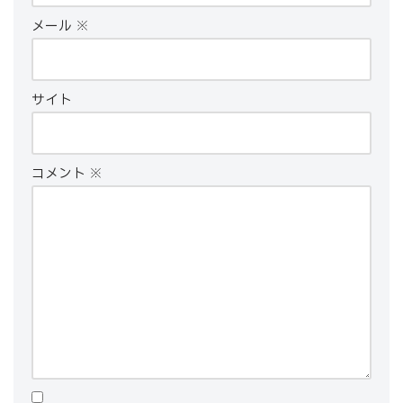
メール
※
サイト
コメント
※