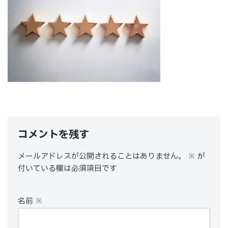
コメントを残す
メールアドレスが公開されることはありません。
※
が
付いている欄は必須項目です
名前
※