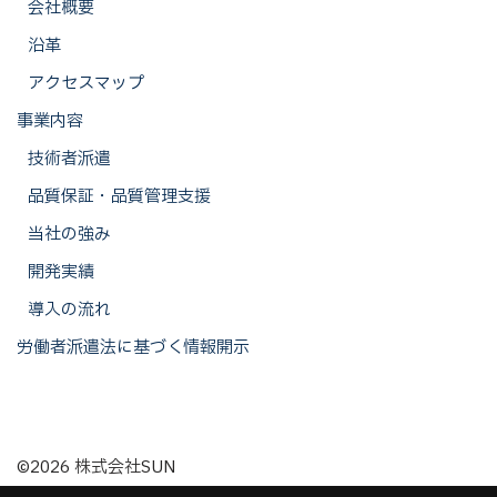
会社概要
沿革
アクセスマップ
事業内容
技術者派遣
品質保証・品質管理支援
当社の強み
開発実績
導入の流れ
労働者派遣法に基づく情報開示
©2026 株式会社SUN