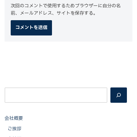
次回のコメントで使用するためブラウザーに自分の名
前、メールアドレス、サイトを保存する。
会社概要
ご挨拶