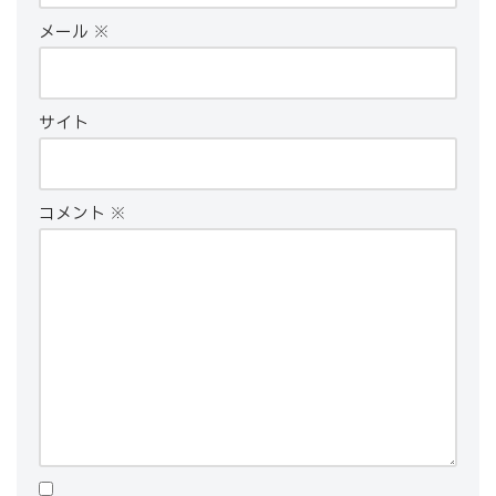
メール
※
サイト
コメント
※