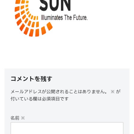
コメントを残す
メールアドレスが公開されることはありません。
※
が
付いている欄は必須項目です
名前
※