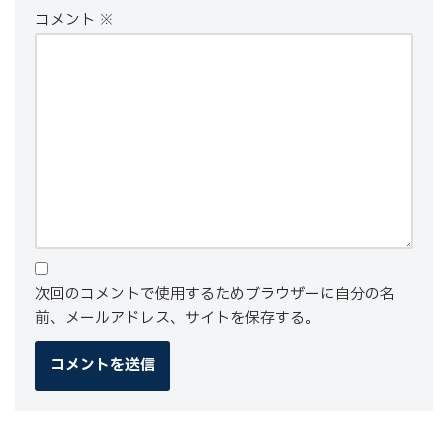
コメント
※
次回のコメントで使用するためブラウザーに自分の名
前、メールアドレス、サイトを保存する。