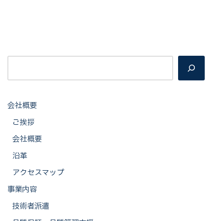
会社概要
ご挨拶
会社概要
沿革
アクセスマップ
事業内容
技術者派遣