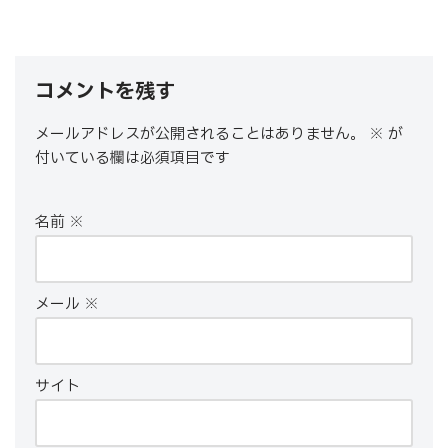
コメントを残す
メールアドレスが公開されることはありません。
※
が
付いている欄は必須項目です
名前
※
メール
※
サイト